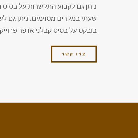
ניתן גם לקבוע התקשרות על בסיס חו
שעתי במקרים מסוימים. ניתן גם לש
בובקט על בסיס קבלני או פר פרוייק
צרו קשר