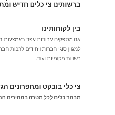
ברשותינו צי כלים חדיש ומתק
בין לקוחותינו
אנו מספקים עבודות עפר באמצעות בוב
למגוון סוגי חברות ויחידים לרבות חבר
רשויות מקומיות ועוד.
צי כלי בובקט ומחפרונים הגד
מבחר כלים לכל מטרה במחירים המש