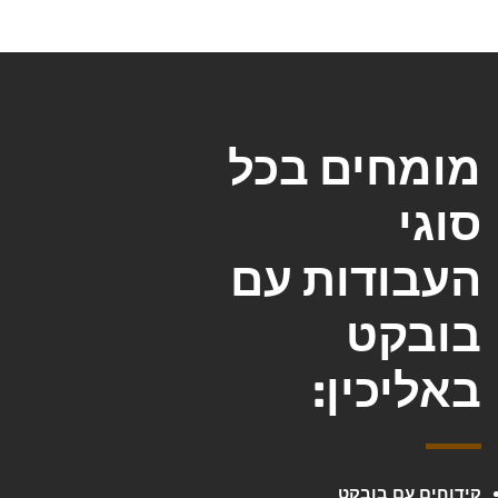
מומחים בכל
סוגי
העבודות עם
בובקט
באליכין:
קידוחים עם בובקט