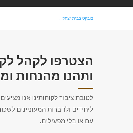
בובקט בבית יצחק
→
הצטרפו לקהל לקו
ותהנו מהנחות ומ
לטובת ציבור לקוחותינו אנו מציעים
ליחידים ולחברות המעוניינים לשכור
עם או בלי מפעילים.