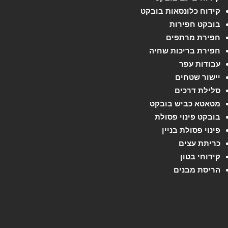
קידוח כלונסאות בובקט
בובקט חפירות
חפירת מרתפים
חפירת בריכות שחיה
עבודות עפר
יישור שטחים
סלילת דרכים
מטאטא כביש בובקט
בובקט פינוי פסולת
פינוי פסולת בניין
כריתת עצים
קידוחי בטון
הריסת מבנים