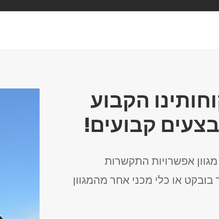
חותינו הקבוע
בצעים קבועים!
 מגוון אפשרויות התקשרות
 בובקט או כלי מכני אחר מהמגוון