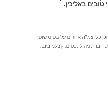
טובים באליכין.
כן כלי צמ"ה אחרים על בסיס שוטף
, חברת ניהול נכסים, קבלני ביוב,