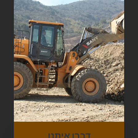
דברו איתנו