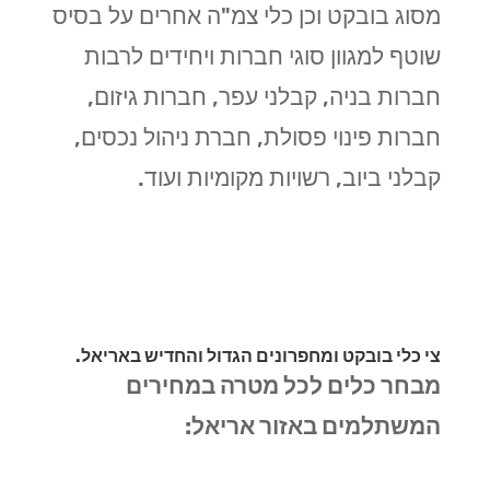
מסוג בובקט וכן כלי צמ"ה אחרים על בסיס
שוטף למגוון סוגי חברות ויחידים לרבות
חברות בניה, קבלני עפר, חברות גיזום,
חברות פינוי פסולת, חברת ניהול נכסים,
קבלני ביוב, רשויות מקומיות ועוד.
צי כלי בובקט ומחפרונים הגדול והחדיש באריאל.
מבחר כלים לכל מטרה במחירים
המשתלמים באזור אריאל: