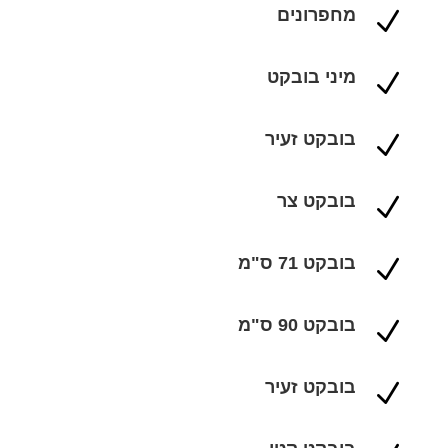
מחפרונים
N
מיני בובקט
N
בובקט זעיר
N
בובקט צר
N
בובקט 71 ס"מ
N
בובקט 90 ס"מ
N
בובקט זעיר
N