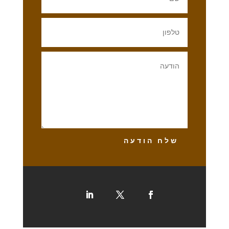
שלח הודעה