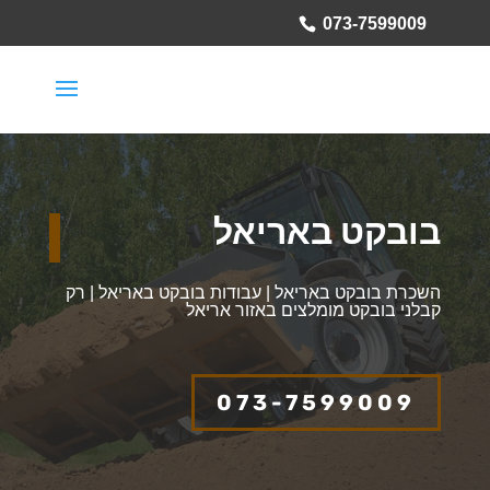
073-7599009
בובקט באריאל
השכרת בובקט באריאל | עבודות בובקט באריאל | רק
קבלני בובקט מומלצים באזור אריאל
073-7599009