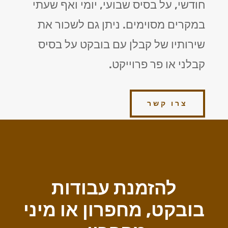
חודשי, על בסיס שבועי, יומי ואף שעתי
במקרים מסוימים. ניתן גם לשכור את
שירותיו של קבלן עם בובקט על בסיס
קבלני או פר פרוייקט.
צרו קשר
להזמנת עבודות
בובקט, מחפרון או מיני