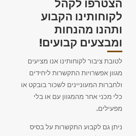
הצטרפו לקהל
לקוחותינו הקבוע
ותהנו מהנחות
ומבצעים קבועים!
לטובת ציבור לקוחותינו אנו מציעים
מגוון אפשרויות התקשרות ליחידים
ולחברות המעוניינים לשכור בובקט או
כלי מכני אחר מהמגוון עם או בלי
מפעילים.
ניתן גם לקבוע התקשרות על בסיס