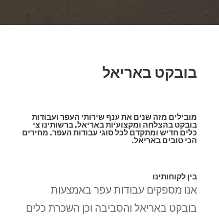
בובקט באריאל
מובילים מזה שנים את ענף שירותי העפר ועבודות
בובקט בהצלחה ומקצועיות באריאל. ברשותינו צי
כלים חדיש ומתקדם לכל סוגי עבודות העפר. מחירים
הכי טובים באריאל.
בין לקוחותינו
אנו מספקים עבודות עפר באמצעות
בובקט באריאל והסביבה וכן השכרת כלים