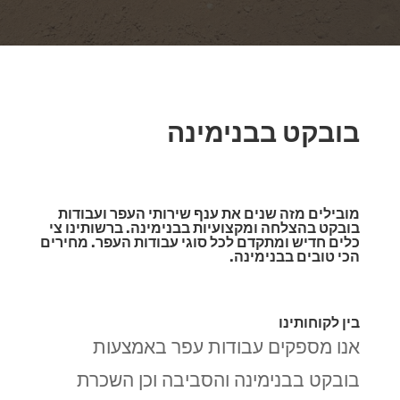
בובקט בבנימינה
מובילים מזה שנים את ענף שירותי העפר ועבודות
בובקט בהצלחה ומקצועיות בבנימינה. ברשותינו צי
כלים חדיש ומתקדם לכל סוגי עבודות העפר. מחירים
הכי טובים בבנימינה.
בין לקוחותינו
אנו מספקים עבודות עפר באמצעות
בובקט בבנימינה והסביבה וכן השכרת