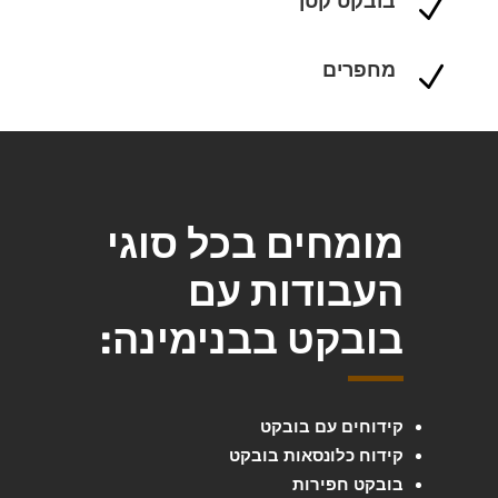
בובקט קטן
N
מחפרים
N
מומחים בכל סוגי
העבודות עם
בובקט בבנימינה:
קידוחים עם בובקט
קידוח כלונסאות בובקט
בובקט חפירות