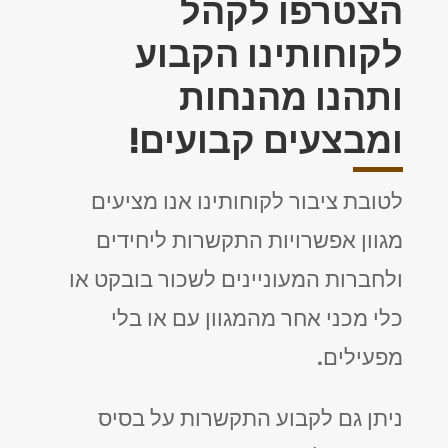
הצטרפו לקהל
לקוחותינו הקבוע
ותהנו מהנחות
ומבצעים קבועים!
לטובת ציבור לקוחותינו אנו מציעים
מגוון אפשרויות התקשרות ליחידים
ולחברות המעוניינים לשכור בובקט או
כלי מכני אחר מהמגוון עם או בלי
מפעילים.
ניתן גם לקבוע התקשרות על בסיס