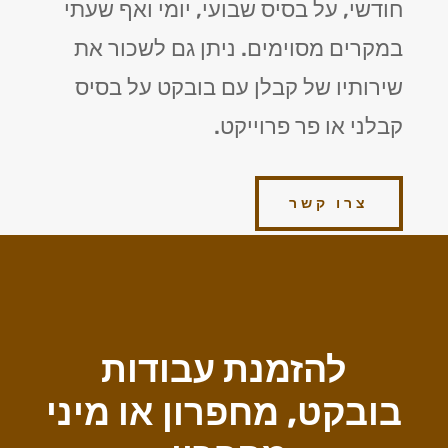
חודשי, על בסיס שבועי, יומי ואף שעתי
במקרים מסוימים. ניתן גם לשכור את
שירותיו של קבלן עם בובקט על בסיס
קבלני או פר פרוייקט.
צרו קשר
להזמנת עבודות
בובקט, מחפרון או מיני