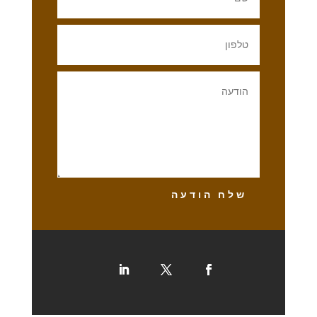
שלח הודעה