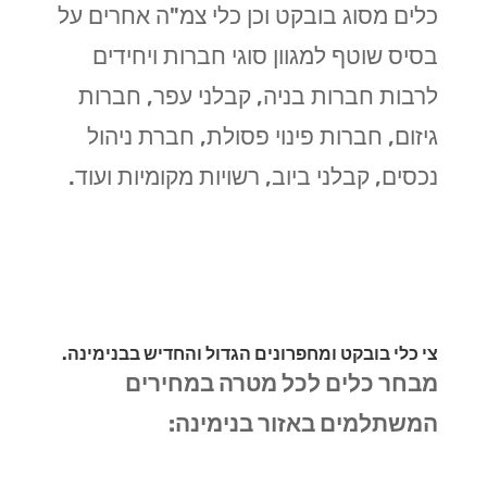
כלים מסוג בובקט וכן כלי צמ"ה אחרים על
בסיס שוטף למגוון סוגי חברות ויחידים
לרבות חברות בניה, קבלני עפר, חברות
גיזום, חברות פינוי פסולת, חברת ניהול
נכסים, קבלני ביוב, רשויות מקומיות ועוד.
צי כלי בובקט ומחפרונים הגדול והחדיש בבנימינה.
מבחר כלים לכל מטרה במחירים
המשתלמים באזור בנימינה: