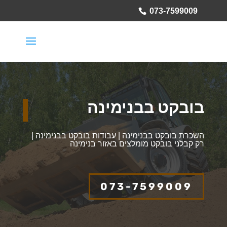
073-7599009
בובקט בבנימינה
השכרת בובקט בבנימינה | עבודות בובקט בבנימינה |
רק קבלני בובקט מומלצים באזור בנימינה
073-7599009