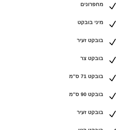
מחפרונים
N
מיני בובקט
N
בובקט זעיר
N
בובקט צר
N
בובקט 71 ס"מ
N
בובקט 90 ס"מ
N
בובקט זעיר
N