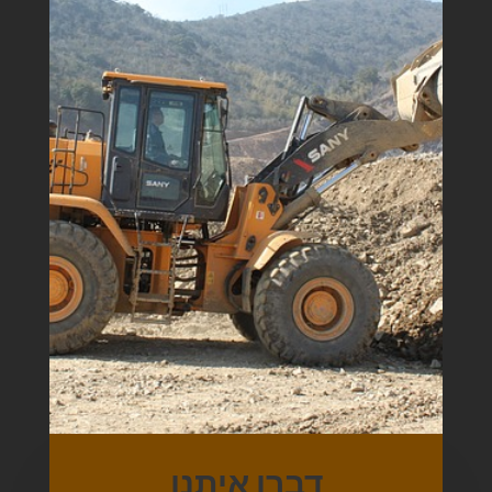
דברו איתנו