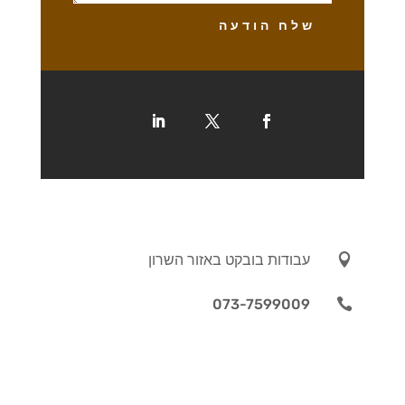
שלח הודעה

עבודות בובקט באזור השרון
073-7599009
