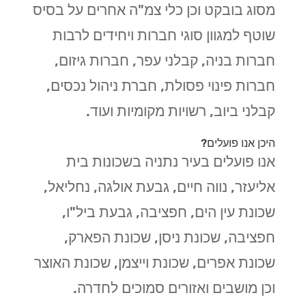
מסוג בובקט וכן כלי צמ"ה אחרים על בסיס
שוטף למגוון סוגי חברות ויחידים לרבות
חברות בניה, קבלני עפר, חברות גיזום,
חברות פינוי פסולת, חברת ניהול נכסים,
קבלני ביוב, רשויות מקומיות ועוד.
היכן אנו פועלים?
אנו פועלים בעיר נתניה בשכונות בית
אליעזר, נווה חיים, גבעת אולגה, נחליאל,
שכונת עין הים, חפציבה, גבעת ביל"ו,
חפציבה, שכונת ניסן, שכונת הפארק,
שכונת אפרים, שכונת וייצמן, שכונת האוצר
וכן מושבים ואזורים סמוכים לחדרה.