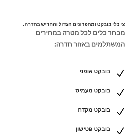
צי כלי בובקט ומחפרונים הגדול והחדיש בחדרה.
מבחר כלים לכל מטרה במחירים
המשתלמים באזור חדרה:
בובקט אופני
N
בובקט מעמיס
N
בובקט מקדח
N
בובקט פטישון
N