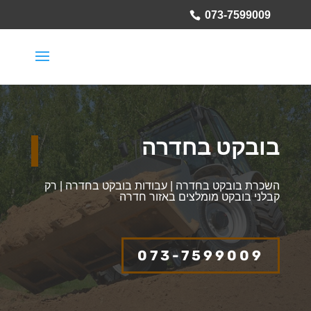
073-7599009
בובקט בחדרה
השכרת בובקט בחדרה | עבודות בובקט בחדרה | רק
קבלני בובקט מומלצים באזור חדרה
073-7599009