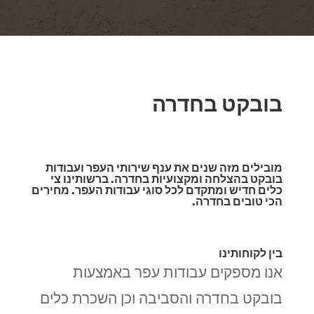
בובקט בחדרה
מובילים מזה שנים את ענף שירותי העפר ועבודות
בובקט בהצלחה ומקצועיות בחדרה. ברשותינו צי
כלים חדיש ומתקדם לכל סוגי עבודות העפר. מחירים
הכי טובים בחדרה.
בין לקוחותינו
אנו מספקים עבודות עפר באמצעות
בובקט בחדרה והסביבה וכן השכרת כלים