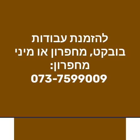
להזמנת עבודות
בובקט, מחפרון או מיני
מחפרון:
073-7599009