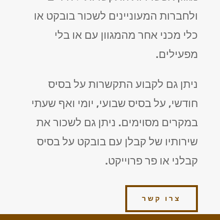
ולחברות המעוניינים לשכור בובקט או
כלי מכני אחר מהמגוון עם או בלי
מפעילים.
ניתן גם לקבוע התקשרות על בסיס
חודשי, על בסיס שבועי, יומי ואף שעתי
במקרים מסוימים. ניתן גם לשכור את
שירותיו של קבלן עם בובקט על בסיס
קבלני או פר פרוייקט.
צרו קשר