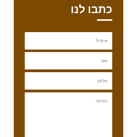
כתבו לנו