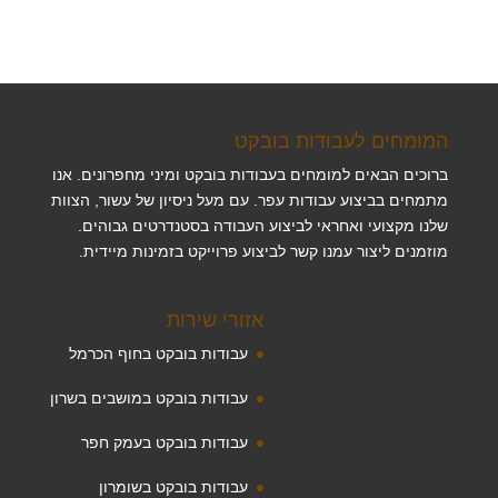
המומחים לעבודות בובקט
ברוכים הבאים למומחים בעבודות בובקט ומיני מחפרונים. אנו
מתמחים בביצוע עבודות עפר. עם מעל ניסיון של עשור, הצוות
שלנו מקצועי ואחראי לביצוע העבודה בסטנדרטים גבוהים.
מוזמנים ליצור עמנו קשר לביצוע פרוייקט בזמינות מיידית.
אזורי שירות
עבודות בובקט בחוף הכרמל
עבודות בובקט במושבים בשרון
עבודות בובקט בעמק חפר
עבודות בובקט בשומרון