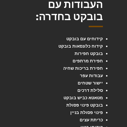
העבודות עם
בובקט בחדרה:
קידוחים עם בובקט
קידוח כלונסאות בובקט
בובקט חפירות
חפירת מרתפים
חפירת בריכות שחיה
עבודות עפר
יישור שטחים
סלילת דרכים
מטאטא כביש בובקט
בובקט פינוי פסולת
פינוי פסולת בניין
כריתת עצים