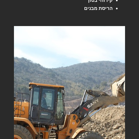
קידוחי בטון
הריסת מבנים