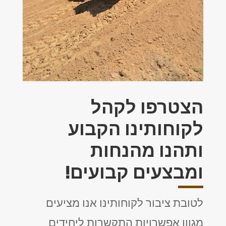
הצטרפו לקהל
לקוחותינו הקבוע
ותהנו מהנחות
ומבצעים קבועים!
לטובת ציבור לקוחותינו אנו מציעים
מגוון אפשרויות התקשרות ליחידים