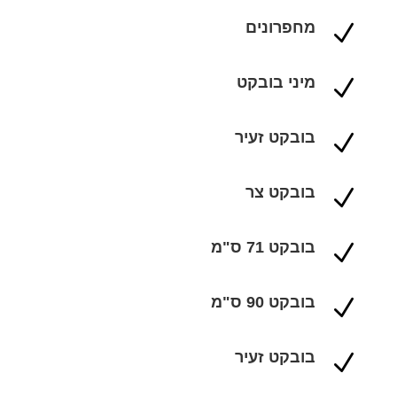
מחפרונים
N
מיני בובקט
N
בובקט זעיר
N
בובקט צר
N
בובקט 71 ס"מ
N
בובקט 90 ס"מ
N
בובקט זעיר
N