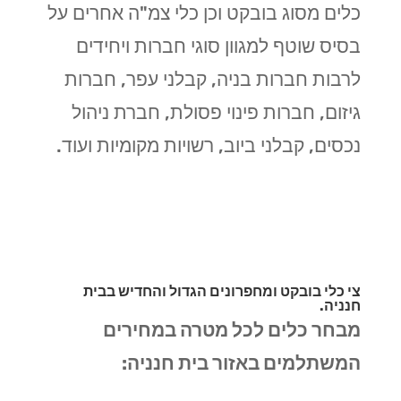
כלים מסוג בובקט וכן כלי צמ"ה אחרים על
בסיס שוטף למגוון סוגי חברות ויחידים
לרבות חברות בניה, קבלני עפר, חברות
גיזום, חברות פינוי פסולת, חברת ניהול
נכסים, קבלני ביוב, רשויות מקומיות ועוד.
צי כלי בובקט ומחפרונים הגדול והחדיש בבית
חנניה.
מבחר כלים לכל מטרה במחירים
המשתלמים באזור בית חנניה: