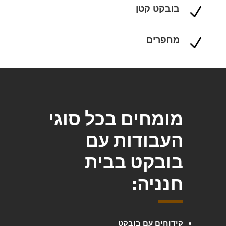
בובקט קטן
N
מחפרים
N
מומחים בכל סוגי
העבודות עם
בובקט בבית
חנניה:
קידוחים עם בובקט