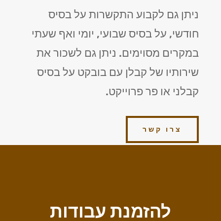
ניתן גם לקבוע התקשרות על בסיס
חודשי, על בסיס שבועי, יומי ואף שעתי
במקרים מסוימים. ניתן גם לשכור את
שירותיו של קבלן עם בובקט על בסיס
קבלני או פר פרוייקט.
צרו קשר
להזמנת עבודות