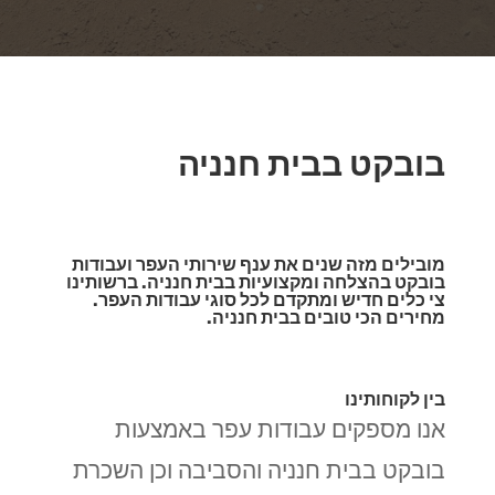
בובקט בבית חנניה
מובילים מזה שנים את ענף שירותי העפר ועבודות
בובקט בהצלחה ומקצועיות בבית חנניה. ברשותינו
צי כלים חדיש ומתקדם לכל סוגי עבודות העפר.
מחירים הכי טובים בבית חנניה.
בין לקוחותינו
אנו מספקים עבודות עפר באמצעות
בובקט בבית חנניה והסביבה וכן השכרת