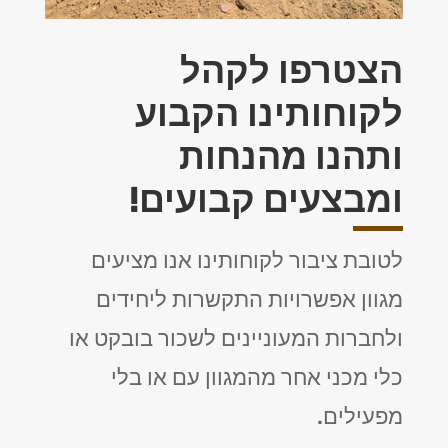
הצטרפו לקהל
לקוחותינו הקבוע
ותהנו מהנחות
ומבצעים קבועים!
לטובת ציבור לקוחותינו אנו מציעים
מגוון אפשרויות התקשרות ליחידים
ולחברות המעוניינים לשכור בובקט או
כלי מכני אחר מהמגוון עם או בלי
מפעילים.