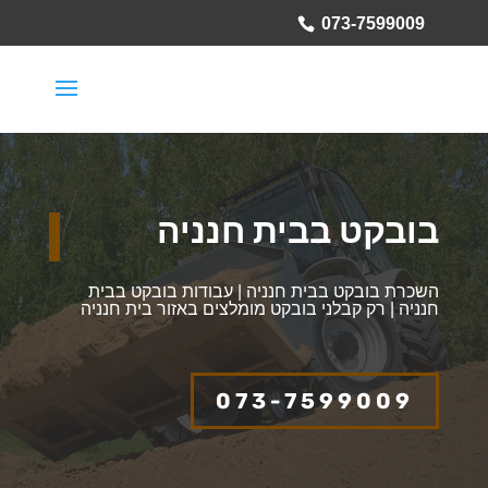
073-7599009
בובקט בבית חנניה
השכרת בובקט בבית חנניה | עבודות בובקט בבית
חנניה | רק קבלני בובקט מומלצים באזור בית חנניה
073-7599009