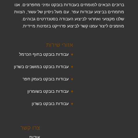
ברוכים הבאים למומחים בעבודות בובקט ומיני מחפרונים. אנו
מתמחים בביצוע עבודות עפר. עם מעל ניסיון של עשור, הצוות
שלנו מקצועי ואחראי לביצוע העבודה בסטנדרטים גבוהים.
מוזמנים ליצור עמנו קשר לביצוע פרוייקט בזמינות מיידית.
אזורי שירות
עבודות בובקט בחוף הכרמל
עבודות בובקט במושבים בשרון
עבודות בובקט בעמק חפר
עבודות בובקט בשומרון
עבודות בובקט בשרון
צרו קשר
אודות