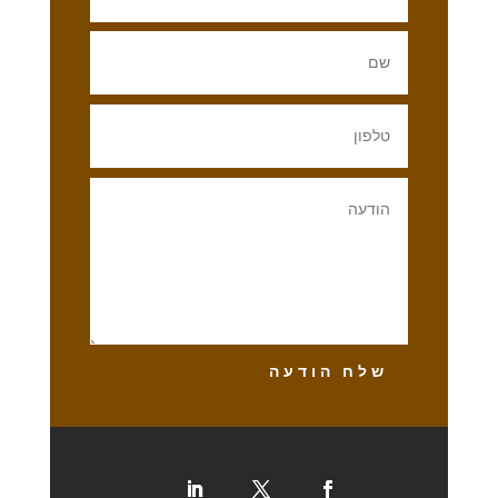
שלח הודעה