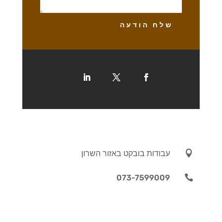
שלח הודעה

עבודות בובקט באזור השרון
073-7599009
