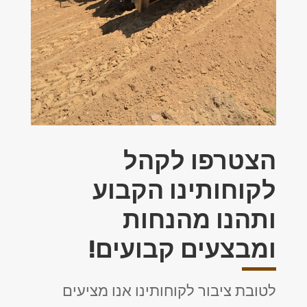
הצטרפו לקהל
לקוחותינו הקבוע
ותהנו מהנחות
ומבצעים קבועים!
לטובת ציבור לקוחותינו אנו מציעים