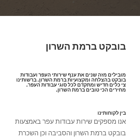
בובקט ברמת השרון
מובילים מזה שנים את ענף שירותי העפר ועבודות
בובקט בהצלחה ומקצועיות ברמת השרון. ברשותינו
צי כלים חדיש ומתקדם לכל סוגי עבודות העפר.
מחירים הכי טובים ברמת השרון.
בין לקוחותינו
אנו מספקים שירות עבודות עפר באמצעות
בובקט ברמת השרון והסביבה וכן השכרת