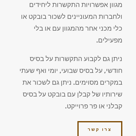
מגוון אפשרויות התקשרות ליחידים
ולחברות המעוניינים לשכור בובקט או
כלי מכני אחר מהמגוון עם או בלי
מפעילים.
ניתן גם לקבוע התקשרות על בסיס
חודשי, על בסיס שבועי, יומי ואף שעתי
במקרים מסוימים. ניתן גם לשכור את
שירותיו של קבלן עם בובקט על בסיס
קבלני או פר פרוייקט.
צרו קשר