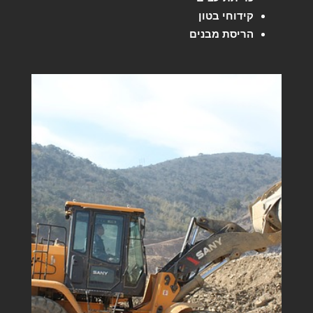
קידוחי בטון
הריסת מבנים