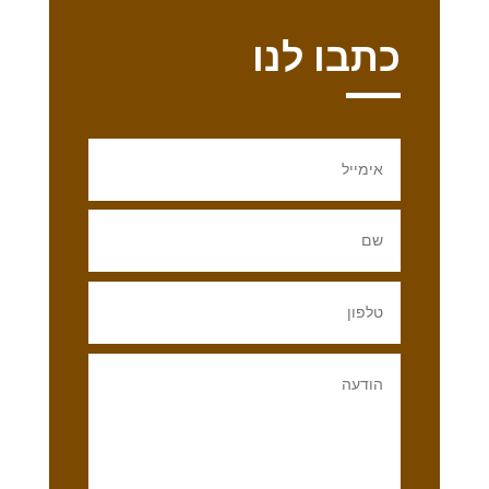
כתבו לנו