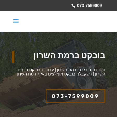
073-7599009
בובקט ברמת השרון
השכרת בובקט ברמת השרון | עבודות בובקט ברמת
השרון | רק קבלני בובקט מומלצים באזור רמת השרון
073-7599009