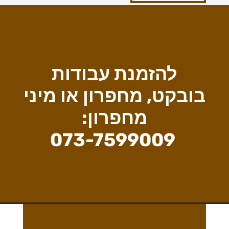
להזמנת עבודות
בובקט, מחפרון או מיני
מחפרון:
073-7599009