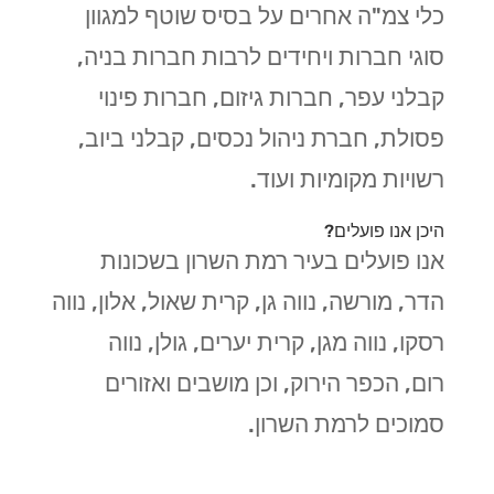
כלי צמ"ה אחרים על בסיס שוטף למגוון
סוגי חברות ויחידים לרבות חברות בניה,
קבלני עפר, חברות גיזום, חברות פינוי
פסולת, חברת ניהול נכסים, קבלני ביוב,
רשויות מקומיות ועוד.
היכן אנו פועלים?
אנו פועלים בעיר רמת השרון בשכונות
הדר, מורשה, נווה גן, קרית שאול, אלון, נווה
רסקו, נווה מגן, קרית יערים, גולן, נווה
רום, הכפר הירוק, וכן מושבים ואזורים
סמוכים לרמת השרון.