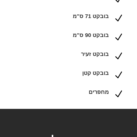
בובקט 71 ס"מ
N
בובקט 90 ס"מ
N
בובקט זעיר
N
בובקט קטן
N
מחפרים
N