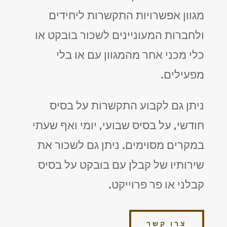
מגוון אפשרויות התקשרות ליחידים
ולחברות המעוניינים לשכור בובקט או
כלי מכני אחר מהמגוון עם או בלי
מפעילים.
ניתן גם לקבוע התקשרות על בסיס
חודשי, על בסיס שבועי, יומי ואף שעתי
במקרים מסוימים. ניתן גם לשכור את
שירותיו של קבלן עם בובקט על בסיס
קבלני או פר פרוייקט.
צרו קשר