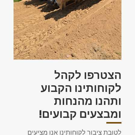
הצטרפו לקהל
לקוחותינו הקבוע
ותהנו מהנחות
ומבצעים קבועים!
לטובת ציבור לקוחותינו אנו מציעים