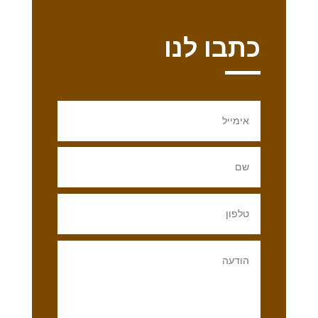
כתבו לנו