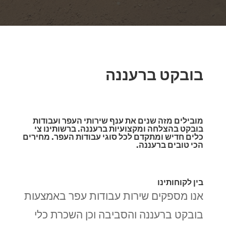
בובקט ברעננה
מובילים מזה שנים את ענף שירותי העפר ועבודות
בובקט בהצלחה ומקצועיות ברעננה. ברשותינו צי
כלים חדיש ומתקדם לכל סוגי עבודות העפר. מחירים
הכי טובים ברעננה.
בין לקוחותינו
אנו מספקים שירות עבודות עפר באמצעות
בובקט ברעננה והסביבה וכן השכרת כלי