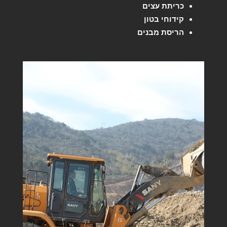
כריתת עצים
קידוחי בטון
הריסת מבנים