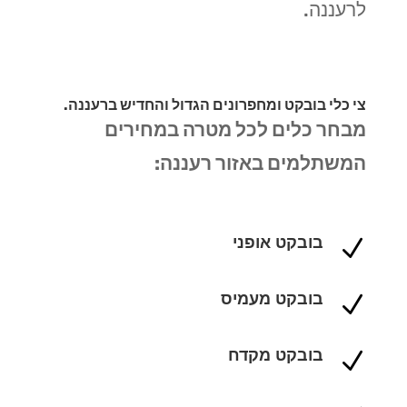
לרעננה.
צי כלי בובקט ומחפרונים הגדול והחדיש ברעננה.
מבחר כלים לכל מטרה במחירים
המשתלמים באזור רעננה:
בובקט אופני
N
בובקט מעמיס
N
בובקט מקדח
N