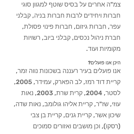
צמ"ה אחרים על בסיס שוטף למגוון סוגי
חברות ויחידים לרבות חברות בניה, קבלני
עפר, חברות גיזום, חברות פינוי פסולת,
חברת ניהול נכסים, קבלני ביוב, רשויות
מקומיות ועוד.
היכן אנו פועלים?
אנו פועלים בעיר רעננה בשכונות נווה זמר,
קריית דוד רמז, לב הפארק, עמידר, 2005,
לסטר, 2004, קרית שרת, 2003, נאות
עוזי, שז"ר, קריית אליהו גולומב, נאות שדה,
שיכון אשר, קריית גנים, קריית בן צבי
(רסקו), וכן מושבים ואזורים סמוכים