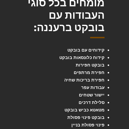
מומחים בכל סוגי
העבודות עם
בובקט ברעננה:
קידוחים עם בובקט
קידוח כלונסאות בובקט
בובקט חפירות
חפירת מרתפים
חפירת בריכות שחיה
עבודות עפר
יישור שטחים
סלילת דרכים
מטאטא כביש בובקט
בובקט פינוי פסולת
פינוי פסולת בניין