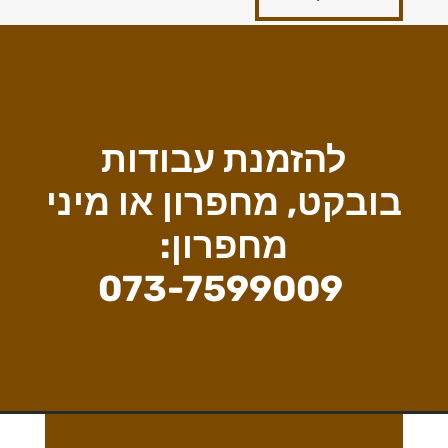
להזמנת עבודות
בובקט, מחפרון או מיני
מחפרון:
073-7599009