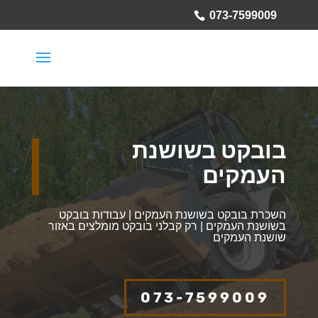
073-7599009
בובקט בשושנת
העמקים
השכרת בובקט בשושנת העמקים | עבודות בובקט
בשושנת העמקים | רק קבלני בובקט מומלצים באזור
שושנת העמקים
073-7599009