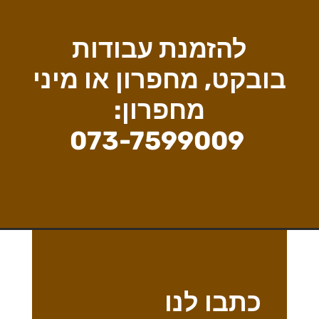
להזמנת עבודות
בובקט, מחפרון או מיני
מחפרון:
073-7599009
כתבו לנו