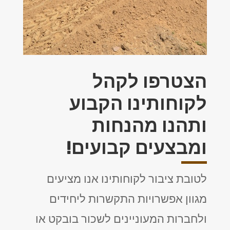
הצטרפו לקהל
לקוחותינו הקבוע
ותהנו מהנחות
ומבצעים קבועים!
לטובת ציבור לקוחותינו אנו מציעים
מגוון אפשרויות התקשרות ליחידים
ולחברות המעוניינים לשכור בובקט או