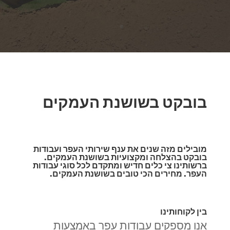
בובקט בשושנת העמקים
מובילים מזה שנים את ענף שירותי העפר ועבודות
בובקט בהצלחה ומקצועיות בשושנת העמקים.
ברשותינו צי כלים חדיש ומתקדם לכל סוגי עבודות
העפר. מחירים הכי טובים בשושנת העמקים.
בין לקוחותינו
אנו מספקים עבודות עפר באמצעות