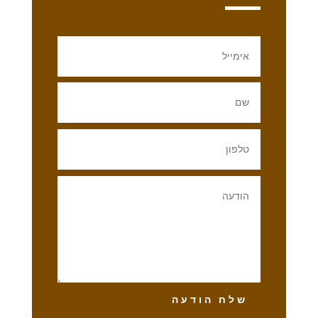
שלח הודעה