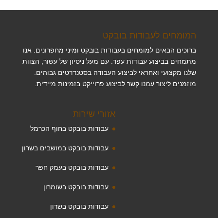
המומחים לעבודות בובקט
ברוכים הבאים למומחים בעבודות בובקט ומיני מחפרונים. אנו
מתמחים בביצוע עבודות עפר. עם מעל ניסיון של עשור, הצוות
שלנו מקצועי ואחראי לביצוע העבודה בסטנדרטים גבוהים.
מוזמנים ליצור עמנו קשר לביצוע פרוייקט בזמינות מיידית.
אזורי שירות
עבודות בובקט בחוף הכרמל
עבודות בובקט במושבים בשרון
עבודות בובקט בעמק חפר
עבודות בובקט בשומרון
עבודות בובקט בשרון