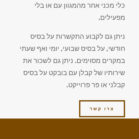
כלי מכני אחר מהמגוון עם או בלי
מפעילים.
ניתן גם לקבוע התקשרות על בסיס
חודשי, על בסיס שבועי, יומי ואף שעתי
במקרים מסוימים. ניתן גם לשכור את
שירותיו של קבלן עם בובקט על בסיס
קבלני או פר פרוייקט.
צרו קשר