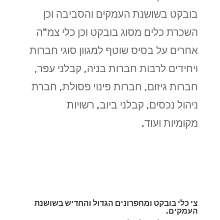
בובקט בשושנת העמקים והסביבה וכן
השכרת כלים מסוג בובקט וכן כלי צמ"ה
אחרים על בסיס שוטף למגוון סוגי חברות
ויחידים לרבות חברות בניה, קבלני עפר,
חברות גיזום, חברות פינוי פסולת, חברת
ניהול נכסים, קבלני ביוב, רשויות
מקומיות ועוד.
צי כלי בובקט ומחפרונים הגדול והחדיש בשושנת
העמקים.