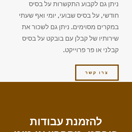
ניתן גם לקבוע התקשרות על בסיס
חודשי, על בסיס שבועי, יומי ואף שעתי
במקרים מסוימים. ניתן גם לשכור את
שירותיו של קבלן עם בובקט על בסיס
קבלני או פר פרוייקט.
צרו קשר
להזמנת עבודות