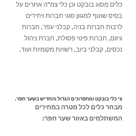
כלים מסוג בובקט וכן כלי צמ"ה אחרים על
בסיס שוטף למגוון סוגי חברות ויחידים
לרבות חברות בניה, קבלני עפר, חברות
גיזום, חברות פינוי פסולת, חברת ניהול
נכסים, קבלני ביוב, רשויות מקומיות ועוד.
צי כלי בובקט ומחפרונים הגדול והחדיש בשער חפר.
מבחר כלים לכל מטרה במחירים
המשתלמים באזור שער חפר: