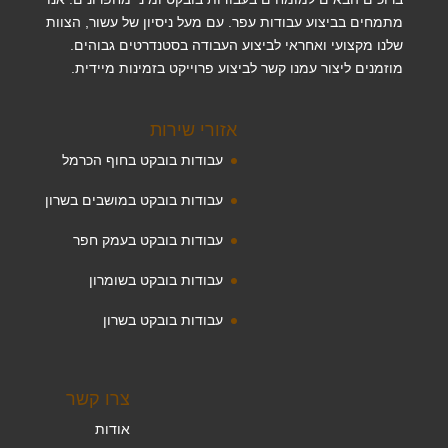
מתמחים בביצוע עבודות עפר. עם מעל ניסיון של עשור, הצוות
שלנו מקצועי ואחראי לביצוע העבודה בסטנדרטים גבוהים.
מוזמנים ליצור עמנו קשר לביצוע פרוייקט בזמינות מיידית.
אזורי שירות
עבודות בובקט בחוף הכרמל
עבודות בובקט במושבים בשרון
עבודות בובקט בעמק חפר
עבודות בובקט בשומרון
עבודות בובקט בשרון
צרו קשר
אודות