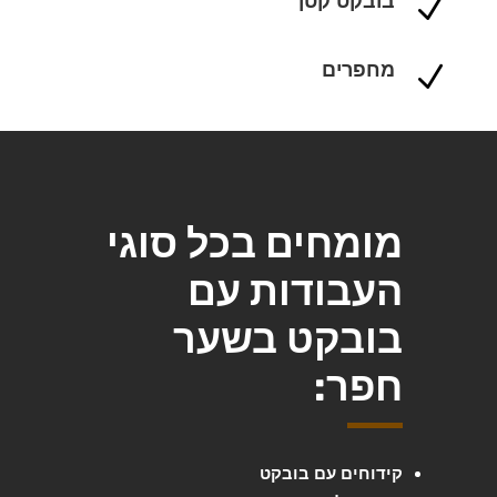
בובקט קטן
N
מחפרים
N
מומחים בכל סוגי
העבודות עם
בובקט בשער
חפר:
קידוחים עם בובקט