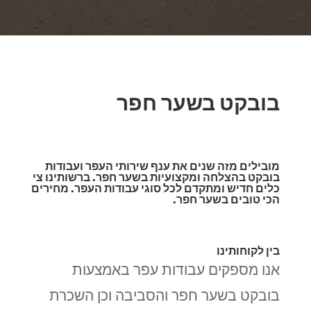
בובקט בשער חפר
מובילים מזה שנים את ענף שירותי העפר ועבודות
בובקט בהצלחה ומקצועיות בשער חפר. ברשותינו צי
כלים חדיש ומתקדם לכל סוגי עבודות העפר. מחירים
הכי טובים בשער חפר.
בין לקוחותינו
אנו מספקים עבודות עפר באמצעות
בובקט בשער חפר והסביבה וכן השכרת