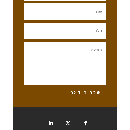
שלח הודעה