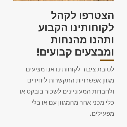
הצטרפו לקהל
לקוחותינו הקבוע
ותהנו מהנחות
ומבצעים קבועים!
לטובת ציבור לקוחותינו אנו מציעים
מגוון אפשרויות התקשרות ליחידים
ולחברות המעוניינים לשכור בובקט או
כלי מכני אחר מהמגוון עם או בלי
מפעילים.