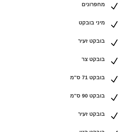
מחפרונים
N
מיני בובקט
N
בובקט זעיר
N
בובקט צר
N
בובקט 71 ס"מ
N
בובקט 90 ס"מ
N
בובקט זעיר
N