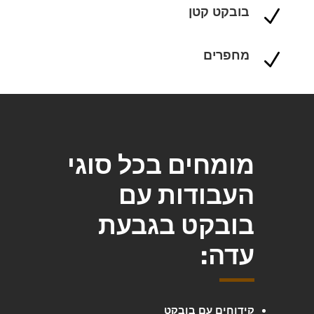
בובקט קטן
N
מחפרים
N
מומחים בכל סוגי
העבודות עם
בובקט בגבעת
עדה:
קידוחים עם בובקט