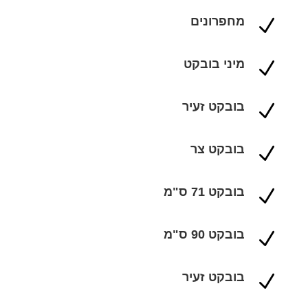
מחפרונים
N
מיני בובקט
N
בובקט זעיר
N
בובקט צר
N
בובקט 71 ס"מ
N
בובקט 90 ס"מ
N
בובקט זעיר
N