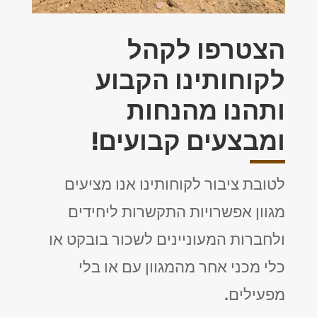
הצטרפו לקהל
לקוחותינו הקבוע
ותהנו מהנחות
ומבצעים קבועים!
לטובת ציבור לקוחותינו אנו מציעים
מגוון אפשרויות התקשרות ליחידים
ולחברות המעוניינים לשכור בובקט או
כלי מכני אחר מהמגוון עם או בלי
מפעילים.