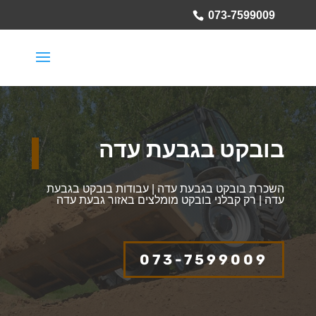
073-7599009
בובקט בגבעת עדה
השכרת בובקט בגבעת עדה | עבודות בובקט בגבעת
עדה | רק קבלני בובקט מומלצים באזור גבעת עדה
073-7599009