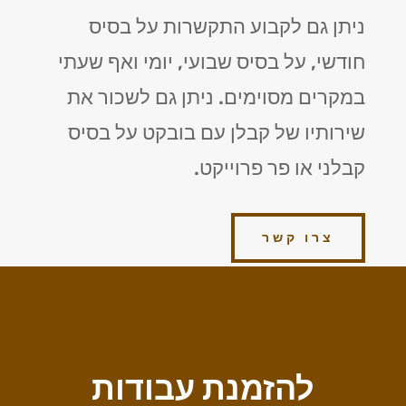
ניתן גם לקבוע התקשרות על בסיס
חודשי, על בסיס שבועי, יומי ואף שעתי
במקרים מסוימים. ניתן גם לשכור את
שירותיו של קבלן עם בובקט על בסיס
קבלני או פר פרוייקט.
צרו קשר
להזמנת עבודות