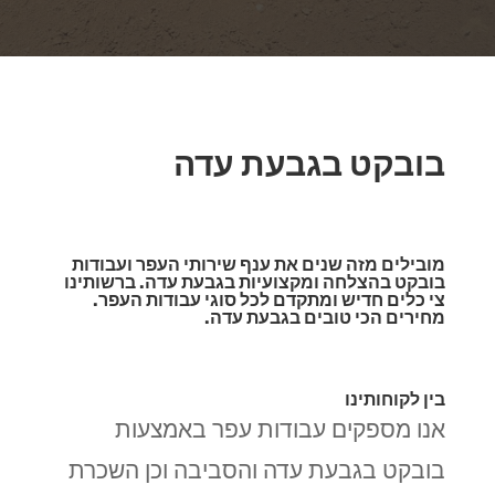
בובקט בגבעת עדה
מובילים מזה שנים את ענף שירותי העפר ועבודות
בובקט בהצלחה ומקצועיות בגבעת עדה. ברשותינו
צי כלים חדיש ומתקדם לכל סוגי עבודות העפר.
מחירים הכי טובים בגבעת עדה.
בין לקוחותינו
אנו מספקים עבודות עפר באמצעות
בובקט בגבעת עדה והסביבה וכן השכרת