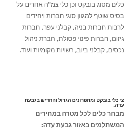
כלים מסוג בובקט וכן כלי צמ"ה אחרים על
בסיס שוטף למגוון סוגי חברות ויחידים
לרבות חברות בניה, קבלני עפר, חברות
גיזום, חברות פינוי פסולת, חברת ניהול
נכסים, קבלני ביוב, רשויות מקומיות ועוד.
צי כלי בובקט ומחפרונים הגדול והחדיש בגבעת
עדה.
מבחר כלים לכל מטרה במחירים
המשתלמים באזור גבעת עדה: