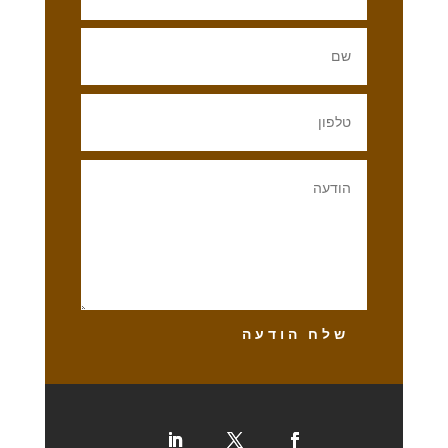
שלח הודעה