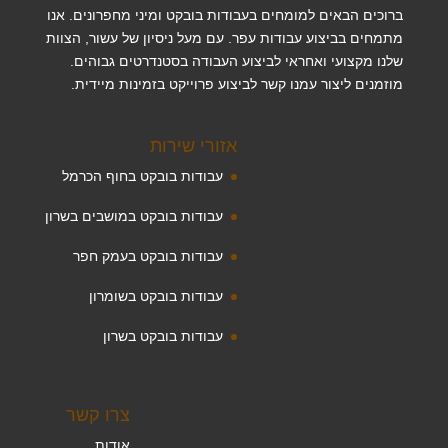
ברוכים הבאים למומחים בעבודות בובקט ומיני מחפרונים. אנו
מתמחים בביצוע עבודות עפר. עם מעל ניסיון של עשור, הצוות
שלנו מקצועי ואחראי לביצוע העבודה בסטנדרטים גבוהים.
מוזמנים ליצור עמנו קשר לביצוע פרוייקט בזמינות מיידית.
אזורי שירות
עבודות בובקט בחוף הכרמל
עבודות בובקט במושבים בשרון
עבודות בובקט בעמק חפר
עבודות בובקט בשומרון
עבודות בובקט בשרון
צרו קשר
אודות