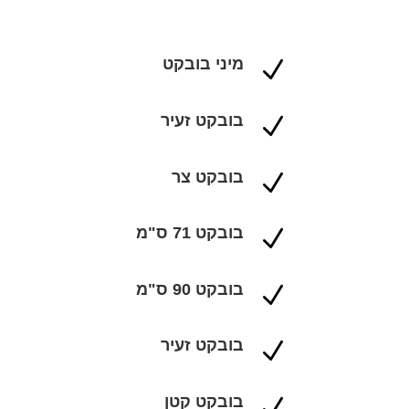
מיני בובקט
N
בובקט זעיר
N
בובקט צר
N
בובקט 71 ס"מ
N
בובקט 90 ס"מ
N
בובקט זעיר
N
בובקט קטן
N