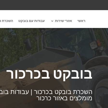
ראשי
אזורי שירות
עבודות עם בובקט
השכרת כל
בובקט בכרכור
השכרת בובקט בכרכור | עבודות בובק
מומלצים באזור כרכור