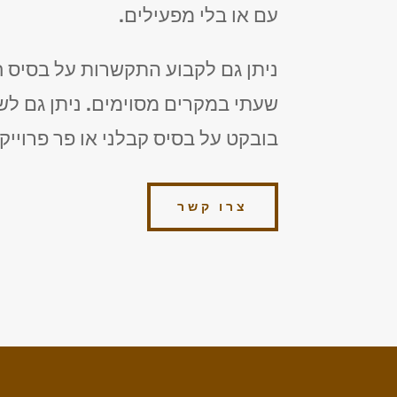
עם או בלי מפעילים.
ניתן גם לקבוע התקשרות על בסיס חו
שעתי במקרים מסוימים. ניתן גם לש
בובקט על בסיס קבלני או פר פרוייק
צרו קשר