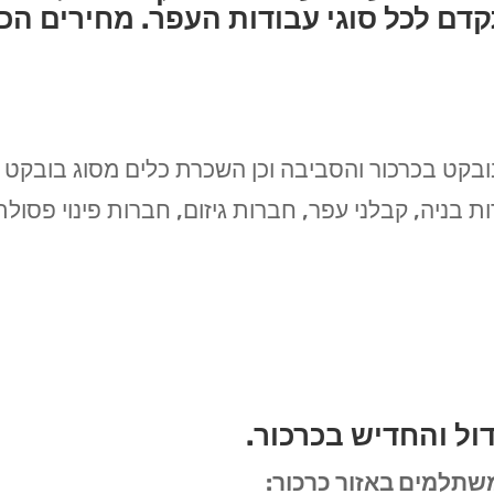
קדם לכל סוגי עבודות העפר. מחירים הכי
בקט בכרכור והסביבה וכן השכרת כלים מסוג בובקט ו
ות בניה, קבלני עפר, חברות גיזום, חברות פינוי פסולת
ול והחדיש בכרכור.
שתלמים באזור כרכור: