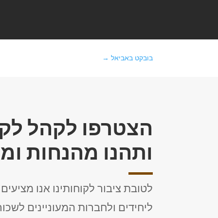
בובקט באביאל
→
הצטרפו לקהל לקו
ותהנו מהנחות ומ
לטובת ציבור לקוחותינו אנו מציעים
ליחידים ולחברות המעוניינים לשכור