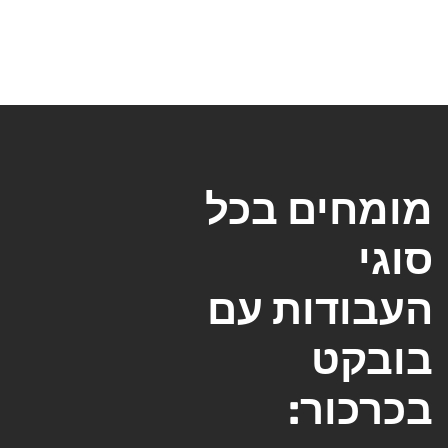
מומחים בכל
סוגי
העבודות עם
בובקט
בכרכור: