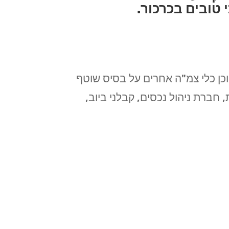
 טובים בכרכור.
כן כלי צמ"ה אחרים על בסיס שוטף
, חברת ניהול נכסים, קבלני ביוב,