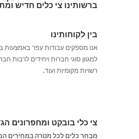
ברשותינו צי כלים חדיש ומת
בין לקוחותינו
אנו מספקים עבודות עפר באמצעות בו
למגוון סוגי חברות ויחידים לרבות חבר
רשויות מקומיות ועוד.
צי כלי בובקט ומחפרונים הגד
מבחר כלים לכל מטרה במחירים המ