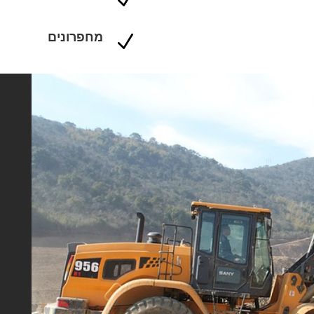
מחפרונים
N