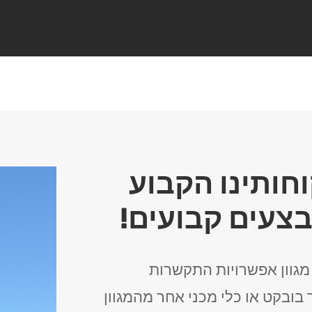
חותינו הקבוע
בצעים קבועים!
 מגוון אפשרויות התקשרות
 בובקט או כלי מכני אחר מהמגוון