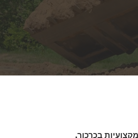
קצועיות בכרכור.