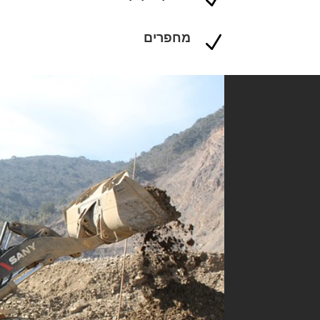
מחפרים
N