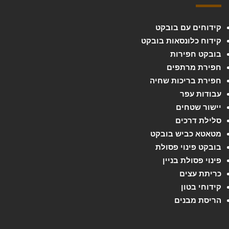
קידוחים עם בובקט
קידוח כלונסאות בובקט
בובקט חפירות
חפירת מרתפים
חפירת בריכות שחיה
עבודות עפר
יישור שטחים
סלילת דרכים
מטאטא כביש בובקט
בובקט פינוי פסולת
פינוי פסולת בניין
כריתת עצים
קידוחי בטון
הריסת מבנים