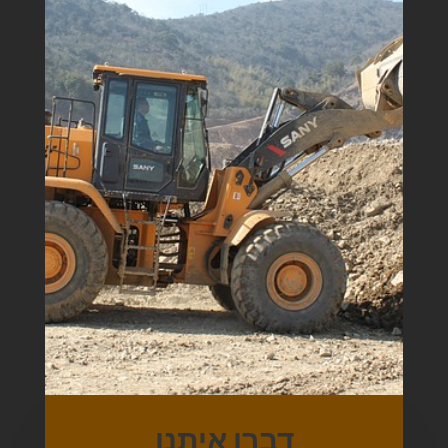
דברו איתנו