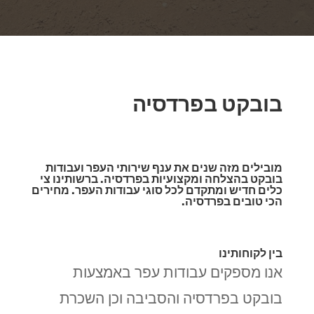
בובקט בפרדסיה
מובילים מזה שנים את ענף שירותי העפר ועבודות
בובקט בהצלחה ומקצועיות בפרדסיה. ברשותינו צי
כלים חדיש ומתקדם לכל סוגי עבודות העפר. מחירים
הכי טובים בפרדסיה.
בין לקוחותינו
אנו מספקים עבודות עפר באמצעות
בובקט בפרדסיה והסביבה וכן השכרת