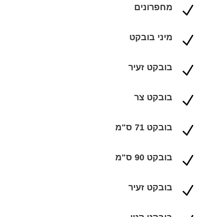
מחפרונים
N
מיני בובקט
N
בובקט זעיר
N
בובקט צר
N
בובקט 71 ס"מ
N
בובקט 90 ס"מ
N
בובקט זעיר
N