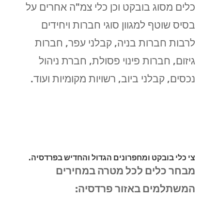
כלים מסוג בובקט וכן כלי צמ"ה אחרים על
בסיס שוטף למגוון סוגי חברות ויחידים
לרבות חברות בניה, קבלני עפר, חברות
גיזום, חברות פינוי פסולת, חברת ניהול
נכסים, קבלני ביוב, רשויות מקומיות ועוד.
צי כלי בובקט ומחפרונים הגדול והחדיש בפרדסיה.
מבחר כלים לכל מטרה במחירים
המשתלמים באזור פרדסיה: