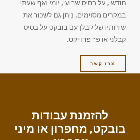
חודשי, על בסיס שבועי, יומי ואף שעתי
במקרים מסוימים. ניתן גם לשכור את
שירותיו של קבלן עם בובקט על בסיס
קבלני או פר פרוייקט.
צרו קשר
להזמנת עבודות
בובקט, מחפרון או מיני