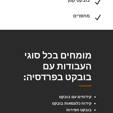
בובקט קטן
N
מחפרים
N
מומחים בכל סוגי
העבודות עם
בובקט בפרדסיה:
קידוחים עם בובקט
קידוח כלונסאות בובקט
בובקט חפירות