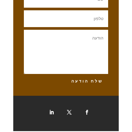
שלח הודעה