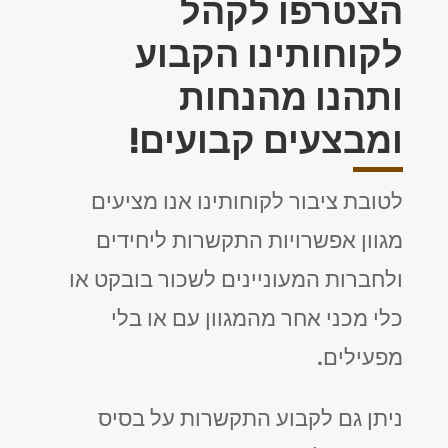
הצטרפו לקהל
לקוחותינו הקבוע
ותהנו מהנחות
ומבצעים קבועים!
לטובת ציבור לקוחותינו אנו מציעים
מגוון אפשרויות התקשרות ליחידים
ולחברות המעוניינים לשכור בובקט או
כלי מכני אחר מהמגוון עם או בלי
מפעילים.
ניתן גם לקבוע התקשרות על בסיס