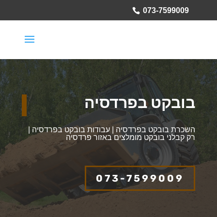
073-7599009
בובקט בפרדסיה
השכרת בובקט בפרדסיה | עבודות בובקט בפרדסיה |
רק קבלני בובקט מומלצים באזור פרדסיה
073-7599009