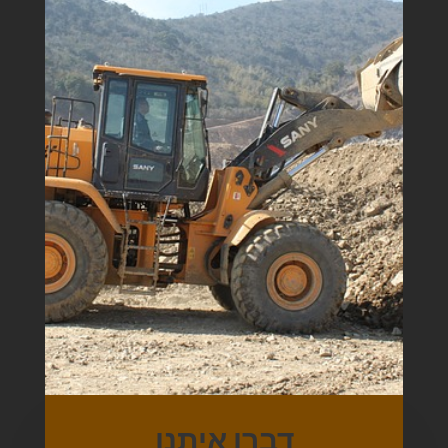
דברו איתנו