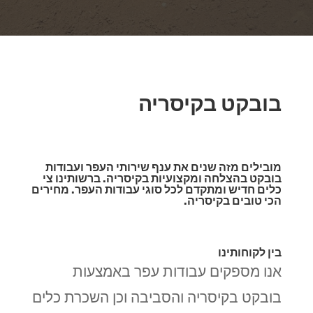
בובקט בקיסריה
מובילים מזה שנים את ענף שירותי העפר ועבודות
בובקט בהצלחה ומקצועיות בקיסריה. ברשותינו צי
כלים חדיש ומתקדם לכל סוגי עבודות העפר. מחירים
הכי טובים בקיסריה.
בין לקוחותינו
אנו מספקים עבודות עפר באמצעות
בובקט בקיסריה והסביבה וכן השכרת כלים