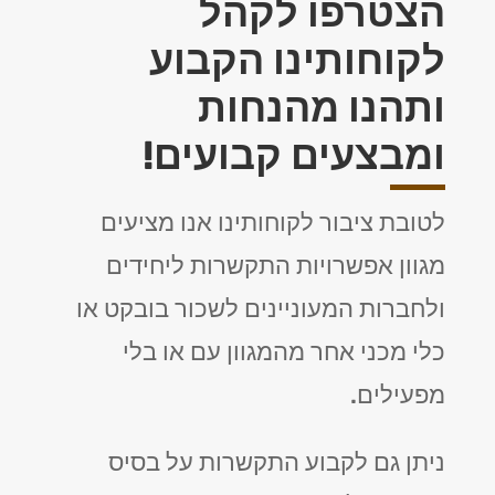
הצטרפו לקהל
לקוחותינו הקבוע
ותהנו מהנחות
ומבצעים קבועים!
לטובת ציבור לקוחותינו אנו מציעים
מגוון אפשרויות התקשרות ליחידים
ולחברות המעוניינים לשכור בובקט או
כלי מכני אחר מהמגוון עם או בלי
מפעילים.
ניתן גם לקבוע התקשרות על בסיס