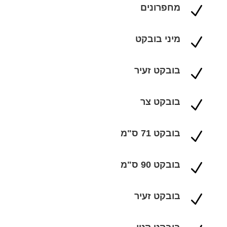
מחפרונים
N
מיני בובקט
N
בובקט זעיר
N
בובקט צר
N
בובקט 71 ס"מ
N
בובקט 90 ס"מ
N
בובקט זעיר
N