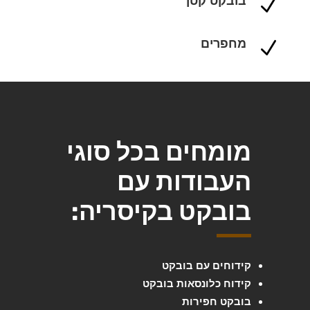
בובקט קטן
N
מחפרים
N
מומחים בכל סוגי
העבודות עם
בובקט בקיסריה:
קידוחים עם בובקט
קידוח כלונסאות בובקט
בובקט חפירות