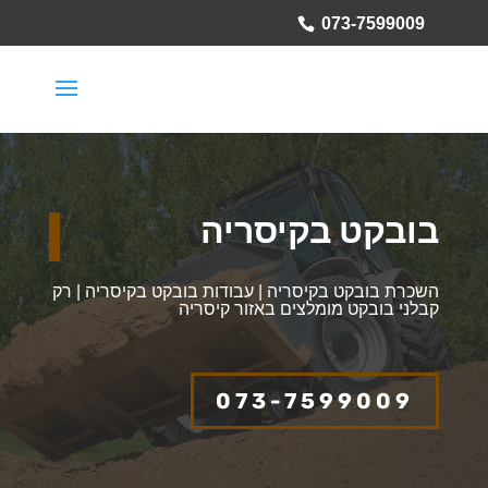
073-7599009
בובקט בקיסריה
השכרת בובקט בקיסריה | עבודות בובקט בקיסריה | רק
קבלני בובקט מומלצים באזור קיסריה
073-7599009