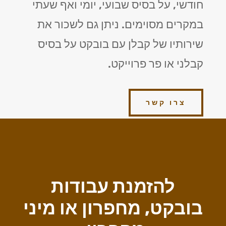
חודשי, על בסיס שבועי, יומי ואף שעתי
במקרים מסוימים. ניתן גם לשכור את
שירותיו של קבלן עם בובקט על בסיס
קבלני או פר פרוייקט.
צרו קשר
להזמנת עבודות
בובקט, מחפרון או מיני