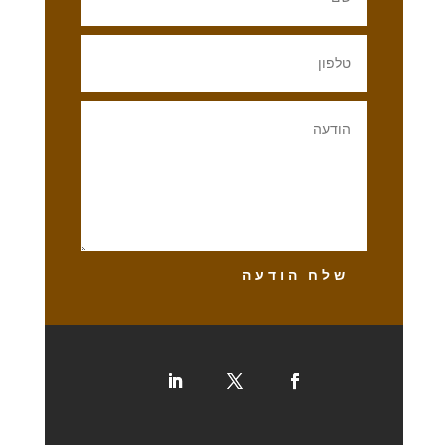
שלח הודעה