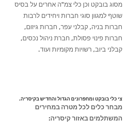
מסוג בובקט וכן כלי צמ"ה אחרים על בסיס
שוטף למגוון סוגי חברות ויחידים לרבות
חברות בניה, קבלני עפר, חברות גיזום,
חברות פינוי פסולת, חברת ניהול נכסים,
קבלני ביוב, רשויות מקומיות ועוד.
צי כלי בובקט ומחפרונים הגדול והחדיש בקיסריה.
מבחר כלים לכל מטרה במחירים
המשתלמים באזור קיסריה: