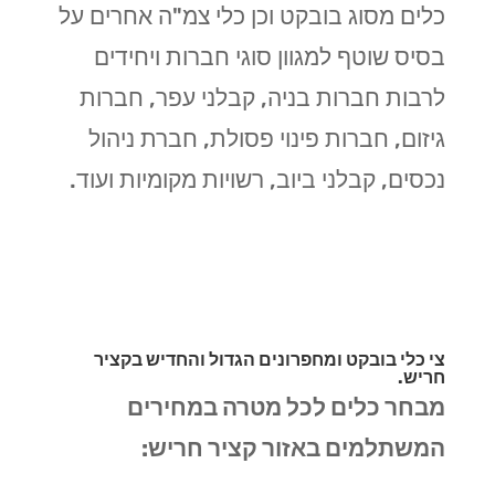
כלים מסוג בובקט וכן כלי צמ"ה אחרים על
בסיס שוטף למגוון סוגי חברות ויחידים
לרבות חברות בניה, קבלני עפר, חברות
גיזום, חברות פינוי פסולת, חברת ניהול
נכסים, קבלני ביוב, רשויות מקומיות ועוד.
צי כלי בובקט ומחפרונים הגדול והחדיש בקציר
חריש.
מבחר כלים לכל מטרה במחירים
המשתלמים באזור קציר חריש: