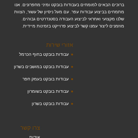
ברוכים הבאים למומחים בעבודות בובקט ומיני מחפרונים. אנו
מתמחים בביצוע עבודות עפר. עם מעל ניסיון של עשור, הצוות
שלנו מקצועי ואחראי לביצוע העבודה בסטנדרטים גבוהים.
מוזמנים ליצור עמנו קשר לביצוע פרוייקט בזמינות מיידית.
אזורי שירות
עבודות בובקט בחוף הכרמל
עבודות בובקט במושבים בשרון
עבודות בובקט בעמק חפר
עבודות בובקט בשומרון
עבודות בובקט בשרון
צרו קשר
אודות