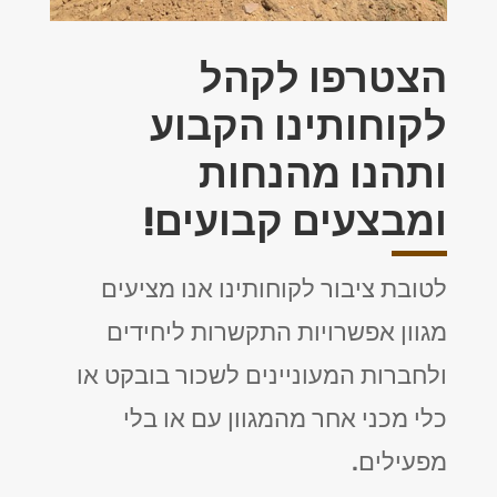
הצטרפו לקהל
לקוחותינו הקבוע
ותהנו מהנחות
ומבצעים קבועים!
לטובת ציבור לקוחותינו אנו מציעים
מגוון אפשרויות התקשרות ליחידים
ולחברות המעוניינים לשכור בובקט או
כלי מכני אחר מהמגוון עם או בלי
מפעילים.