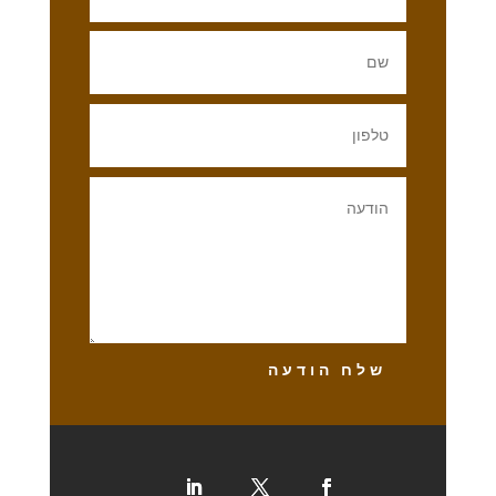
שלח הודעה