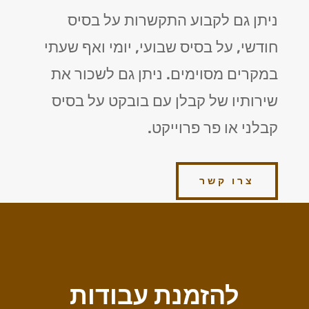
ניתן גם לקבוע התקשרות על בסיס
חודשי, על בסיס שבועי, יומי ואף שעתי
במקרים מסוימים. ניתן גם לשכור את
שירותיו של קבלן עם בובקט על בסיס
קבלני או פר פרוייקט.
צרו קשר
להזמנת עבודות