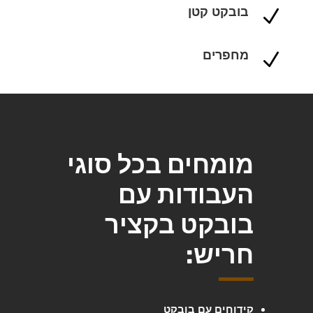
בובקט קטן
N
מחפרים
N
מומחים בכל סוגי
העבודות עם
בובקט בקציר
חריש:
קידוחים עם בובקט