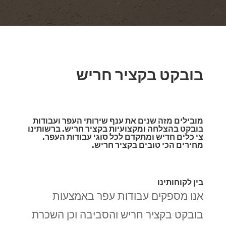
בובקט בקציר חריש
מובילים מזה שנים את ענף שירותי העפר ועבודות
בובקט בהצלחה ומקצועיות בקציר חריש. ברשותינו
צי כלים חדיש ומתקדם לכל סוגי עבודות העפר.
מחירים הכי טובים בקציר חריש.
בין לקוחותינו
אנו מספקים עבודות עפר באמצעות
בובקט בקציר חריש והסביבה וכן השכרת