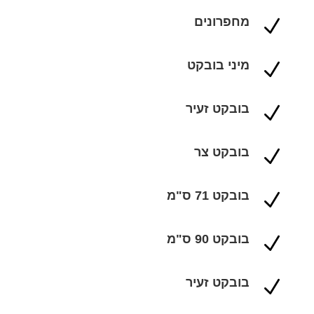
מחפרונים
N
מיני בובקט
N
בובקט זעיר
N
בובקט צר
N
בובקט 71 ס"מ
N
בובקט 90 ס"מ
N
בובקט זעיר
N