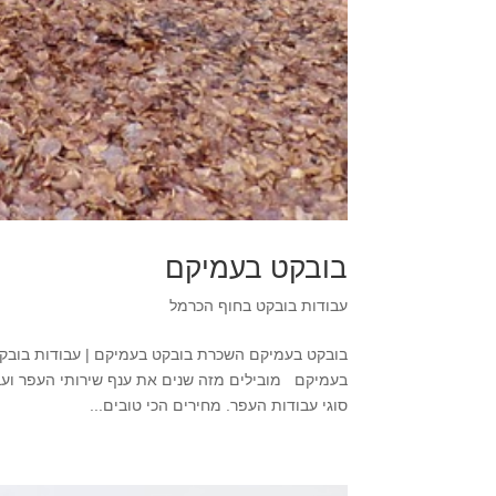
בובקט בעמיקם
עבודות בובקט בחוף הכרמל
בעמיקם מובילים מזה שנים את ענף שירותי העפר ועב
סוגי עבודות העפר. מחירים הכי טובים...