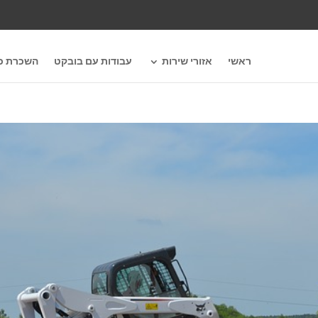
ראשי
אזורי שירות
עבודות עם בובקט
השכרת כל