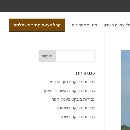
י צמ"ה בשרון
מיני מחפרונים
קבל הצעת מחיר משתלמת
קטגוריות
עבודות בובקט בחוף הכרמל
עבודות בובקט במושבים בשרון
עבודות בובקט בעמק חפר
עבודות בובקט בשומרון
עבודות בובקט בשרון