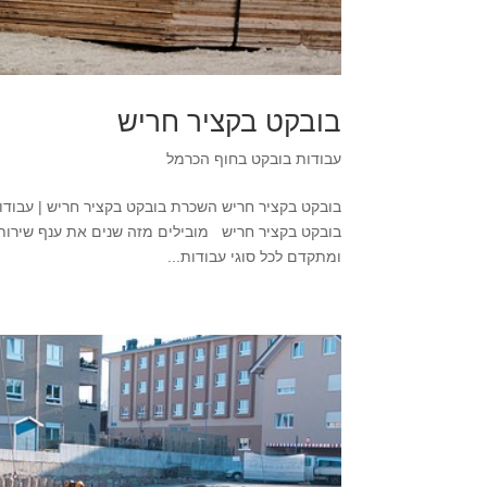
בובקט בקציר חריש
עבודות בובקט בחוף הכרמל
בובקט בקציר חריש מובילים מזה שנים את ענף שירותי
ומתקדם לכל סוגי עבודות...