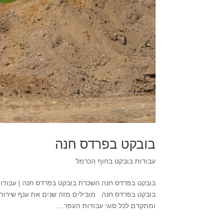
בובקט בפרדס חנה
עבודות בובקט בחוף הכרמל
בובקט בפרדס חנה מובילים מזה שנים את ענף שירותי 
ומתקדם לכל סוגי עבודות העפר....