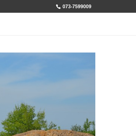
073-7599009