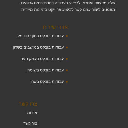
שלנו מקצועי ואחראי לביצוע העבודה בסטנדרטים גבוהים.
מוזמנים ליצור עמנו קשר לביצוע פרוייקט בזמינות מיידית.
אזורי שירות
עבודות בובקט בחוף הכרמל
עבודות בובקט במושבים בשרון
עבודות בובקט בעמק חפר
עבודות בובקט בשומרון
עבודות בובקט בשרון
צרו קשר
אודות
צור קשר