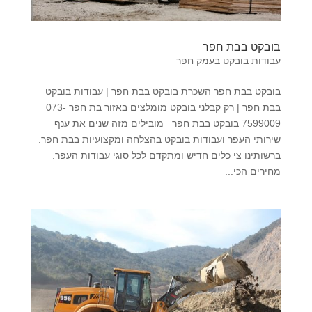
בובקט בבת חפר
עבודות בובקט בעמק חפר
בובקט בבת חפר השכרת בובקט בבת חפר | עבודות בובקט
בבת חפר | רק קבלני בובקט מומלצים באזור בת חפר 073-
7599009 בובקט בבת חפר מובילים מזה שנים את ענף
שירותי העפר ועבודות בובקט בהצלחה ומקצועיות בבת חפר.
ברשותינו צי כלים חדיש ומתקדם לכל סוגי עבודות העפר.
מחירים הכי...