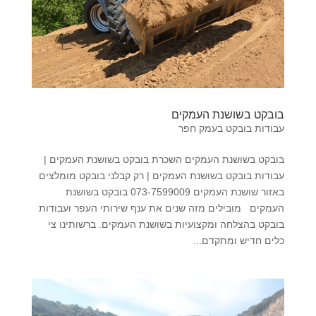
בובקט בשושנת העמקים
עבודות בובקט בעמק חפר
בובקט בשושנת העמקים השכרת בובקט בשושנת העמקים |
עבודות בובקט בשושנת העמקים | רק קבלני בובקט מומלצים
באזור שושנת העמקים 073-7599009 בובקט בשושנת
העמקים מובילים מזה שנים את ענף שירותי העפר ועבודות
בובקט בהצלחה ומקצועיות בשושנת העמקים. ברשותינו צי
כלים חדיש ומתקדם...