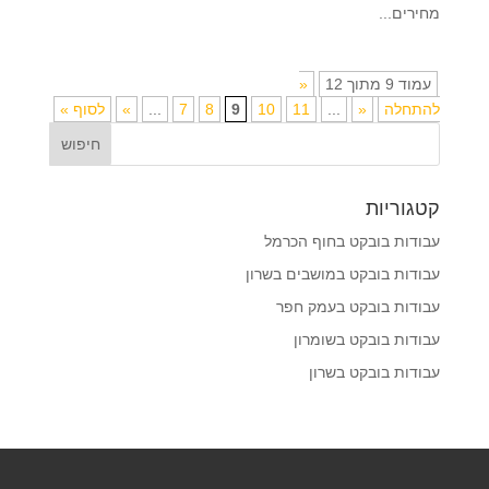
מחירים...
עמוד 9 מתוך 12
«
להתחלה
«
...
11
10
9
8
7
...
»
לסוף »
קטגוריות
עבודות בובקט בחוף הכרמל
עבודות בובקט במושבים בשרון
עבודות בובקט בעמק חפר
עבודות בובקט בשומרון
עבודות בובקט בשרון