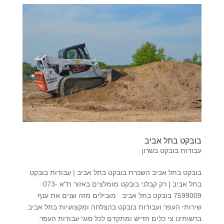
בובקט בתל אביב
עבודות בובקט בשרון
בובקט בתל אביב השכרת בובקט בתל אביב | עבודות בובקט
בתל אביב | רק קבלני בובקט מומלצים באזור ת"א 073-
7599009 בובקט בתל אביב מובילים מזה שנים את ענף
שירותי העפר ועבודות בובקט בהצלחה ומקצועיות בתל אביב.
ברשותינו צי כלים חדיש ומתקדם לכל סוגי עבודות העפר.