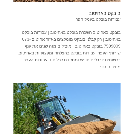
בובקט באחיטוב
עבודות בובקט בעמק חפר
בובקט באחיטוב השכרת בובקט באחיטוב | עבודות בובקט
באחיטוב | רק קבלני בובקט מומלצים באזור אחיטוב 073-
7599009 בובקט באחיטוב מובילים מזה שנים את ענף
שירותי העפר ועבודות בובקט בהצלחה ומקצועיות באחיטוב.
ברשותינו צי כלים חדיש ומתקדם לכל סוגי עבודות העפר.
מחירים הכי...