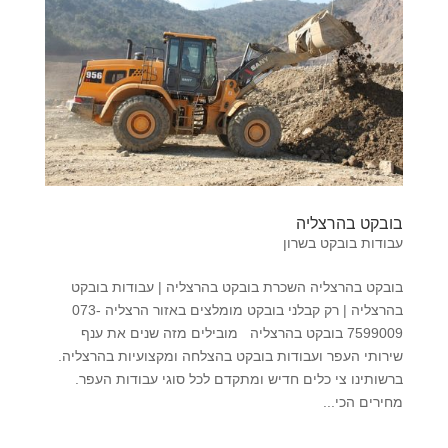
בובקט בהרצליה
עבודות בובקט בשרון
בובקט בהרצליה השכרת בובקט בהרצליה | עבודות בובקט
בהרצליה | רק קבלני בובקט מומלצים באזור הרצליה 073-
7599009 בובקט בהרצליה מובילים מזה שנים את ענף
שירותי העפר ועבודות בובקט בהצלחה ומקצועיות בהרצליה.
ברשותינו צי כלים חדיש ומתקדם לכל סוגי עבודות העפר.
מחירים הכי...