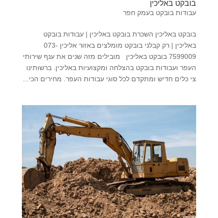
בובקט באליכין
עבודות בובקט בעמק חפר
בובקט באליכין השכרת בובקט באליכין | עבודות בובקט
באליכין | רק קבלני בובקט מומלצים באזור אליכין 073-
7599009 בובקט באליכין מובילים מזה שנים את ענף שירותי
העפר ועבודות בובקט בהצלחה ומקצועיות באליכין. ברשותינו
צי כלים חדיש ומתקדם לכל סוגי עבודות העפר. מחירים הכי...