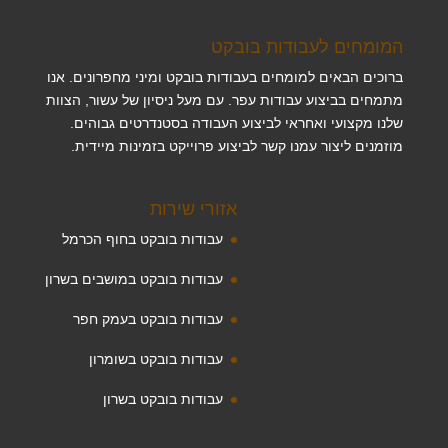
המומחים לעבודות בובקט
ברוכים הבאים למומחים בעבודות בובקט ומיני מחפרונים. אנו
מתמחים בביצוע עבודות עפר. עם מעל ניסיון של עשור, הצוות
שלנו מקצועי ואחראי לביצוע העבודה בסטנדרטים גבוהים.
מוזמנים ליצור עמנו קשר לביצוע פרוייקט בזמינות מיידית.
אזורי שירות
עבודות בובקט בחוף הכרמל
עבודות בובקט במושבים בשרון
עבודות בובקט בעמק חפר
עבודות בובקט בשומרון
עבודות בובקט בשרון