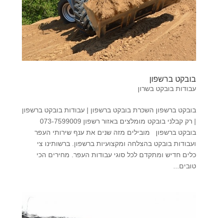
בובקט ברשפון
עבודות בובקט בשרון
בובקט ברשפון השכרת בובקט ברשפון | עבודות בובקט ברשפון
| רק קבלני בובקט מומלצים באזור רשפון 073-7599009
בובקט ברשפון מובילים מזה שנים את ענף שירותי העפר
ועבודות בובקט בהצלחה ומקצועיות ברשפון. ברשותינו צי
כלים חדיש ומתקדם לכל סוגי עבודות העפר. מחירים הכי
טובים...