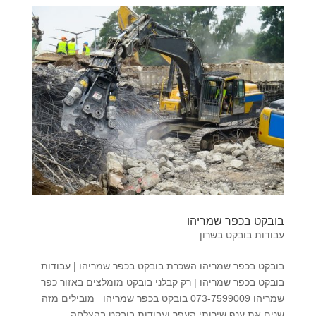
בובקט בכפר שמריהו
עבודות בובקט בשרון
בובקט בכפר שמריהו השכרת בובקט בכפר שמריהו | עבודות
בובקט בכפר שמריהו | רק קבלני בובקט מומלצים באזור כפר
שמריהו 073-7599009 בובקט בכפר שמריהו מובילים מזה
שנים את ענף שירותי העפר ועבודות בובקט בהצלחה