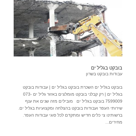
בובקט בגליל ים
עבודות בובקט בשרון
בובקט בגליל ים השכרת בובקט בגליל ים | עבודות בובקט
בגליל ים | רק קבלני בובקט מומלצים באזור גליל ים 073-
7599009 בובקט בגליל ים מובילים מזה שנים את ענף
שירותי העפר ועבודות בובקט בהצלחה ומקצועיות בגליל ים.
ברשותינו צי כלים חדיש ומתקדם לכל סוגי עבודות העפר.
מחירים...