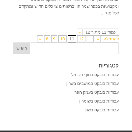
ומקצועיות בכפר שמריהו. ברשותינו צי כלים חדיש ומתקדם
לכל סוגי...
עמוד 11 מתוך 12
«
להתחלה
«
...
12
11
10
9
8
»
קטגוריות
עבודות בובקט בחוף הכרמל
עבודות בובקט במושבים בשרון
עבודות בובקט בעמק חפר
עבודות בובקט בשומרון
עבודות בובקט בשרון