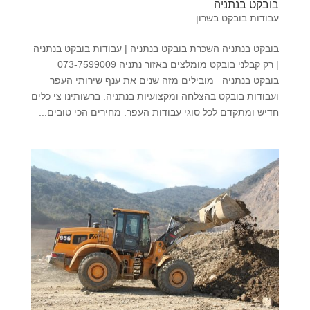
בובקט בנתניה
עבודות בובקט בשרון
בובקט בנתניה השכרת בובקט בנתניה | עבודות בובקט בנתניה
| רק קבלני בובקט מומלצים באזור נתניה 073-7599009
בובקט בנתניה מובילים מזה שנים את ענף שירותי העפר
ועבודות בובקט בהצלחה ומקצועיות בנתניה. ברשותינו צי כלים
חדיש ומתקדם לכל סוגי עבודות העפר. מחירים הכי טובים...